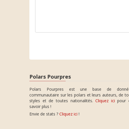
Polars Pourpres
Polars Pourpres est une base de donné
communautaire sur les polars et leurs auteurs, de t
styles et de toutes nationalités.
Cliquez ici
pour 
savoir plus !
Envie de stats ?
Cliquez ici
!