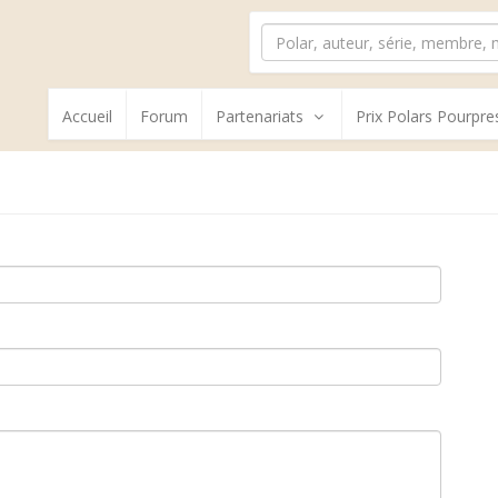
Accueil
Forum
Partenariats
Prix Polars Pourpre