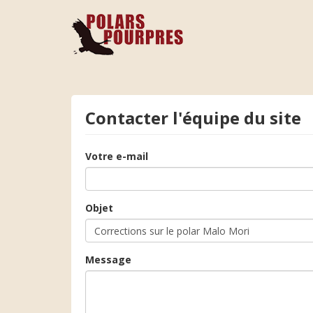
Contacter l'équipe du site
Votre e-mail
Objet
Message