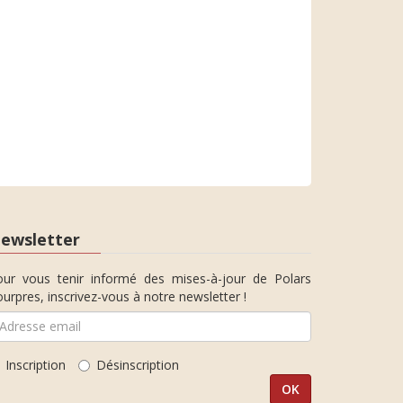
ewsletter
our vous tenir informé des mises-à-jour de Polars
urpres, inscrivez-vous à notre newsletter !
Inscription
Désinscription