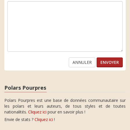
ANNULER
Polars Pourpres
Polars Pourpres est une base de données communautaire sur
les polars et leurs auteurs, de tous styles et de toutes
nationalités.
Cliquez ici
pour en savoir plus !
Envie de stats ?
Cliquez ici
!