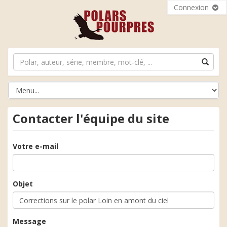
Connexion
Contacter l'équipe du site
Votre e-mail
Objet
Message