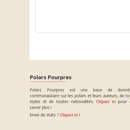
Polars Pourpres
Polars Pourpres est une base de donné
communautaire sur les polars et leurs auteurs, de t
styles et de toutes nationalités.
Cliquez ici
pour 
savoir plus !
Envie de stats ?
Cliquez ici
!