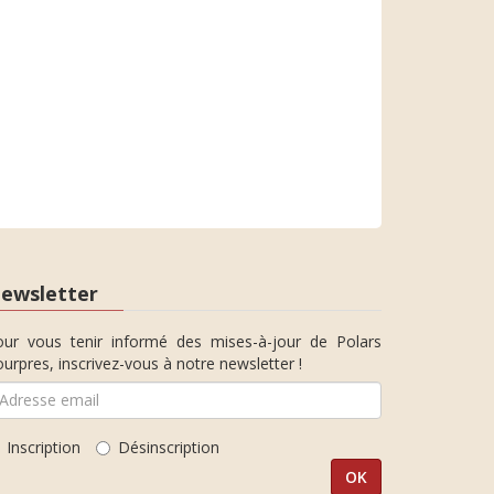
ewsletter
our vous tenir informé des mises-à-jour de Polars
urpres, inscrivez-vous à notre newsletter !
Inscription
Désinscription