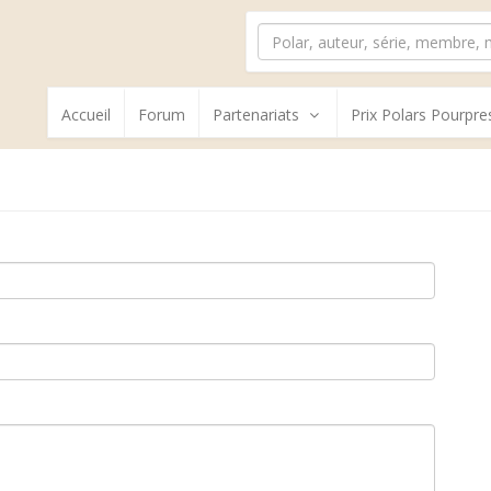
Accueil
Forum
Partenariats
Prix Polars Pourpre