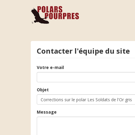
Contacter l'équipe du site
Votre e-mail
Objet
Message