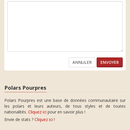
ANNULER
Polars Pourpres
Polars Pourpres est une base de données communautaire sur
les polars et leurs auteurs, de tous styles et de toutes
nationalités.
Cliquez ici
pour en savoir plus !
Envie de stats ?
Cliquez ici
!