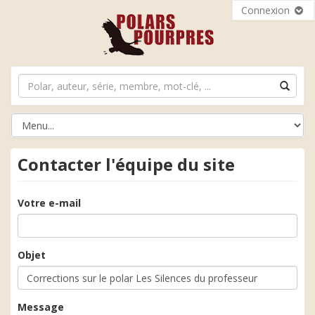
Connexion
Contacter l'équipe du site
Votre e-mail
Objet
Message