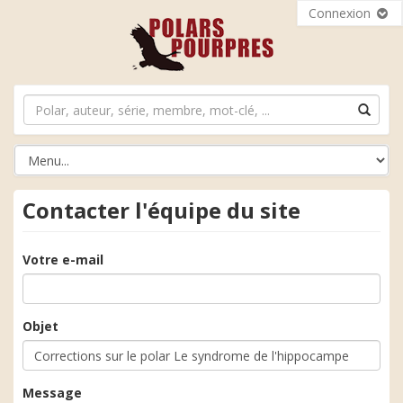
Connexion
Contacter l'équipe du site
Votre e-mail
Objet
Message