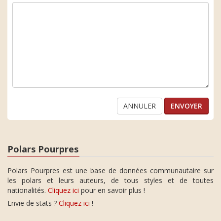
ANNULER
Polars Pourpres
Polars Pourpres est une base de données communautaire sur
les polars et leurs auteurs, de tous styles et de toutes
nationalités.
Cliquez ici
pour en savoir plus !
Envie de stats ?
Cliquez ici
!