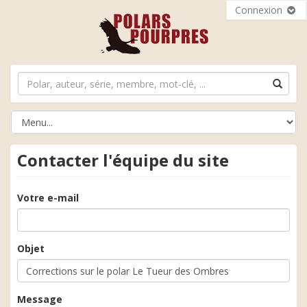
Connexion
Contacter l'équipe du site
Votre e-mail
Objet
Message