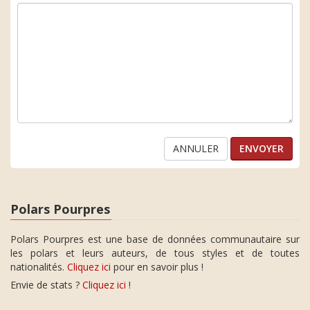
ANNULER
Polars Pourpres
Polars Pourpres est une base de données communautaire sur
les polars et leurs auteurs, de tous styles et de toutes
nationalités.
Cliquez ici
pour en savoir plus !
Envie de stats ?
Cliquez ici
!