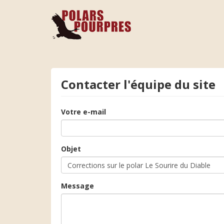
Contacter l'équipe du site
Votre e-mail
Objet
Message