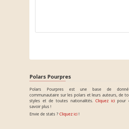
Polars Pourpres
Polars Pourpres est une base de donné
communautaire sur les polars et leurs auteurs, de t
styles et de toutes nationalités.
Cliquez ici
pour 
savoir plus !
Envie de stats ?
Cliquez ici
!