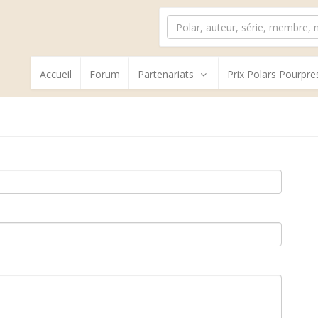
Accueil
Forum
Partenariats
Prix Polars Pourpre