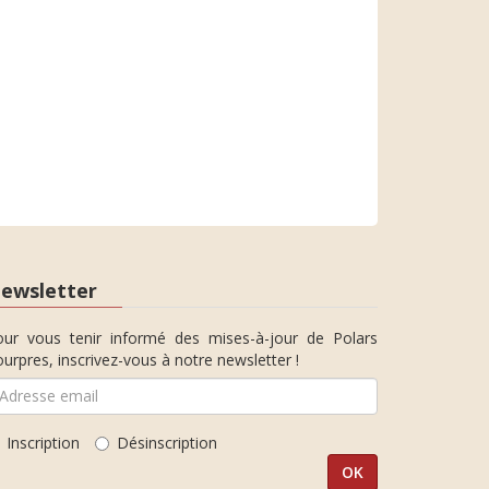
ewsletter
our vous tenir informé des mises-à-jour de Polars
urpres, inscrivez-vous à notre newsletter !
Inscription
Désinscription