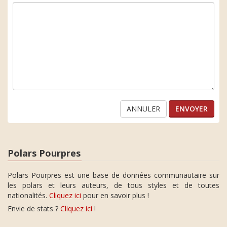
ANNULER
Polars Pourpres
Polars Pourpres est une base de données communautaire sur
les polars et leurs auteurs, de tous styles et de toutes
nationalités.
Cliquez ici
pour en savoir plus !
Envie de stats ?
Cliquez ici
!