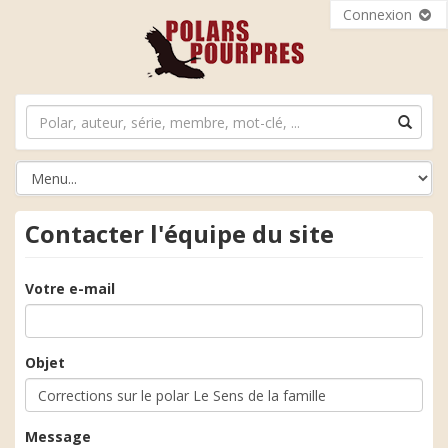
Connexion
Contacter l'équipe du site
Votre e-mail
Objet
Message