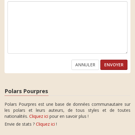
ANNULER
Polars Pourpres
Polars Pourpres est une base de données communautaire sur
les polars et leurs auteurs, de tous styles et de toutes
nationalités.
Cliquez ici
pour en savoir plus !
Envie de stats ?
Cliquez ici
!