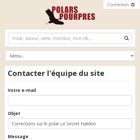
Connexion
Contacter l'équipe du site
Votre e-mail
Objet
Message