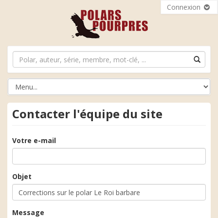
Connexion
Contacter l'équipe du site
Votre e-mail
Objet
Message