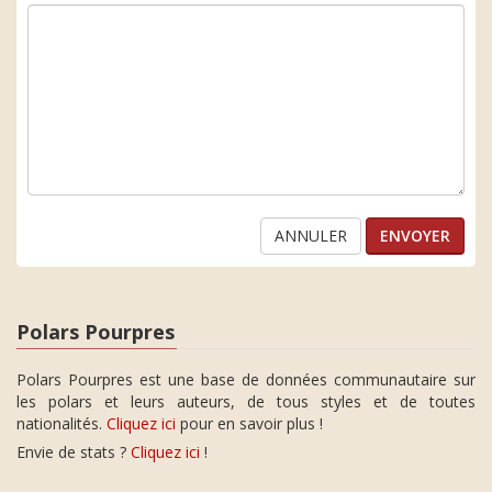
ANNULER
Polars Pourpres
Polars Pourpres est une base de données communautaire sur
les polars et leurs auteurs, de tous styles et de toutes
nationalités.
Cliquez ici
pour en savoir plus !
Envie de stats ?
Cliquez ici
!