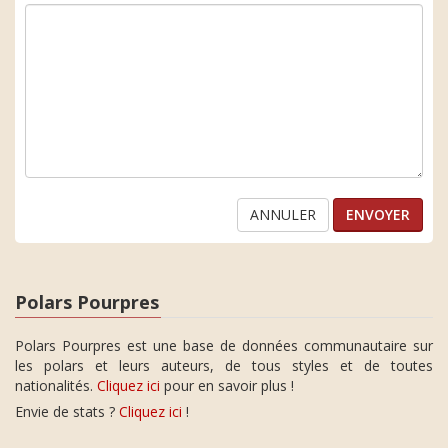
ANNULER
Polars Pourpres
Polars Pourpres est une base de données communautaire sur
les polars et leurs auteurs, de tous styles et de toutes
nationalités.
Cliquez ici
pour en savoir plus !
Envie de stats ?
Cliquez ici
!