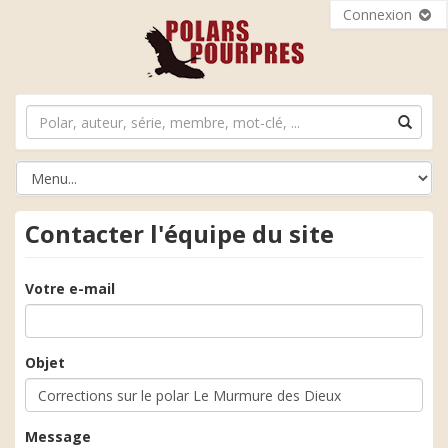
Connexion
Contacter l'équipe du site
Votre e-mail
Objet
Message