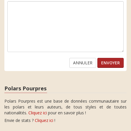
ANNULER
Polars Pourpres
Polars Pourpres est une base de données communautaire sur
les polars et leurs auteurs, de tous styles et de toutes
nationalités.
Cliquez ici
pour en savoir plus !
Envie de stats ?
Cliquez ici
!