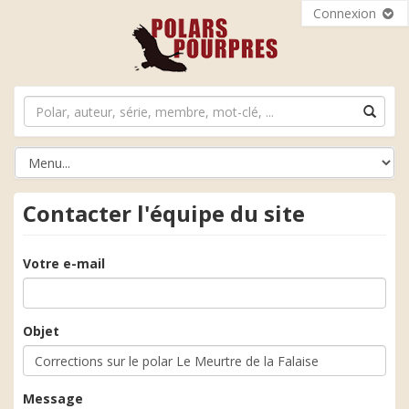
Connexion
Contacter l'équipe du site
Votre e-mail
Objet
Message