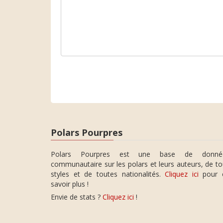
Polars Pourpres
Polars Pourpres est une base de donné
communautaire sur les polars et leurs auteurs, de t
styles et de toutes nationalités.
Cliquez ici
pour 
savoir plus !
Envie de stats ?
Cliquez ici
!