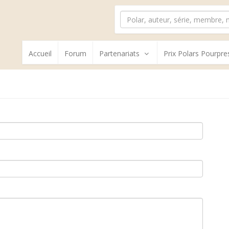
Accueil
Forum
Partenariats
Prix Polars Pourpre