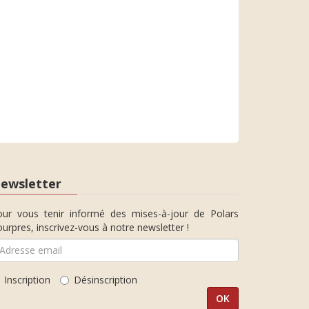
ewsletter
our vous tenir informé des mises-à-jour de Polars
urpres, inscrivez-vous à notre newsletter !
Inscription
Désinscription