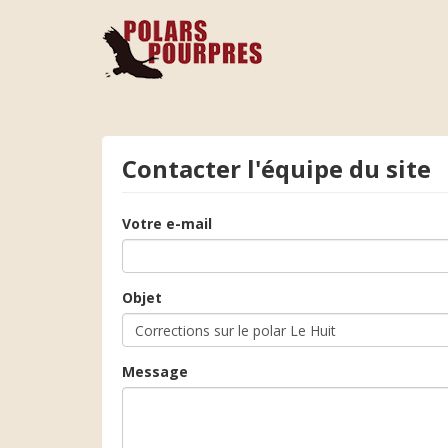
Contacter l'équipe du site
Votre e-mail
Objet
Message