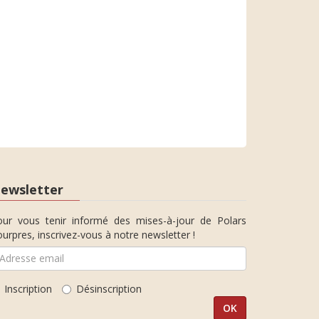
ewsletter
our vous tenir informé des mises-à-jour de Polars
urpres, inscrivez-vous à notre newsletter !
Inscription
Désinscription