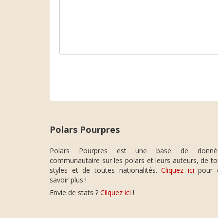
Polars Pourpres
Polars Pourpres est une base de donné
communautaire sur les polars et leurs auteurs, de t
styles et de toutes nationalités.
Cliquez ici
pour 
savoir plus !
Envie de stats ?
Cliquez ici
!