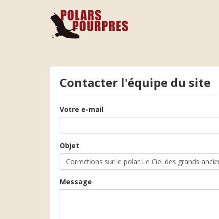
Contacter l'équipe du site
Votre e-mail
Objet
Message