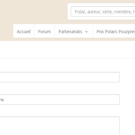
Accueil
Forum
Partenariats
Prix Polars Pourpre