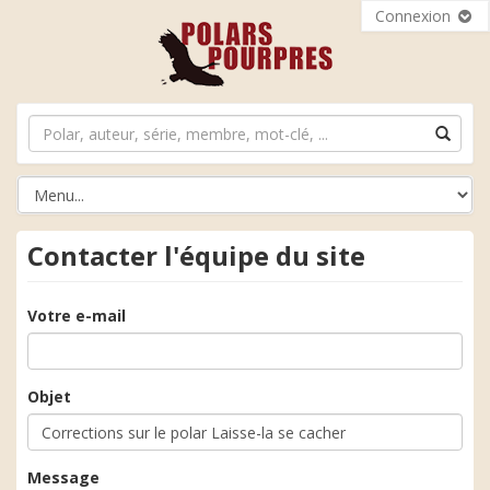
Connexion
Contacter l'équipe du site
Votre e-mail
Objet
Message