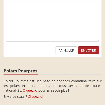
ANNULER
Polars Pourpres
Polars Pourpres est une base de données communautaire sur
les polars et leurs auteurs, de tous styles et de toutes
nationalités.
Cliquez ici
pour en savoir plus !
Envie de stats ?
Cliquez ici
!