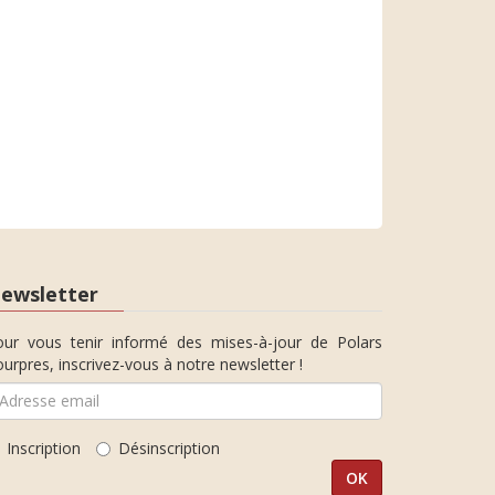
ewsletter
our vous tenir informé des mises-à-jour de Polars
urpres, inscrivez-vous à notre newsletter !
Inscription
Désinscription