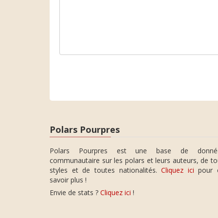
Polars Pourpres
Polars Pourpres est une base de donné
communautaire sur les polars et leurs auteurs, de t
styles et de toutes nationalités.
Cliquez ici
pour 
savoir plus !
Envie de stats ?
Cliquez ici
!