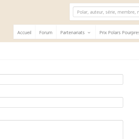
Accueil
Forum
Partenariats
Prix Polars Pourpre