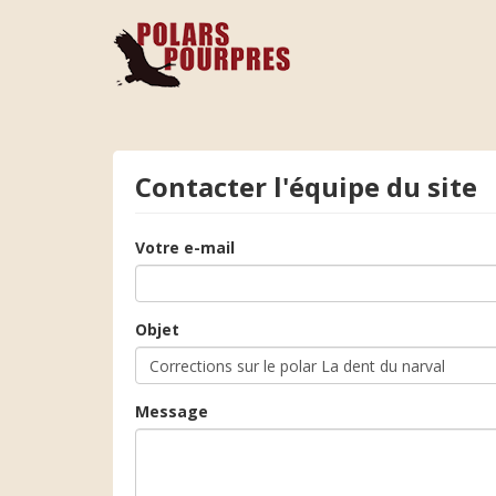
Contacter l'équipe du site
Votre e-mail
Objet
Message