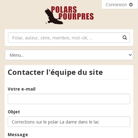
Connexion
Contacter l'équipe du site
Votre e-mail
Objet
Message