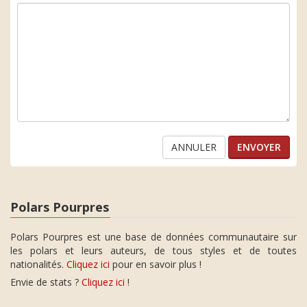
ANNULER
Polars Pourpres
Polars Pourpres est une base de données communautaire sur
les polars et leurs auteurs, de tous styles et de toutes
nationalités.
Cliquez ici
pour en savoir plus !
Envie de stats ?
Cliquez ici
!