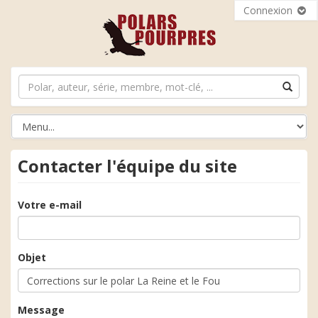
Connexion
Contacter l'équipe du site
Votre e-mail
Objet
Message