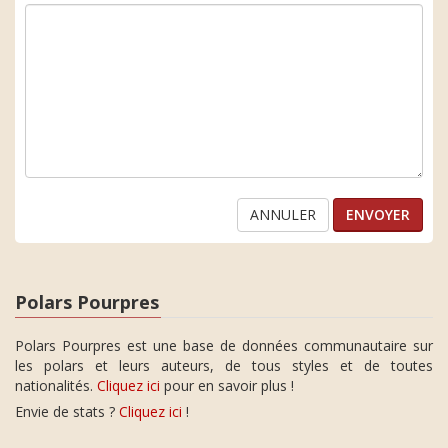
ANNULER
Polars Pourpres
Polars Pourpres est une base de données communautaire sur
les polars et leurs auteurs, de tous styles et de toutes
nationalités.
Cliquez ici
pour en savoir plus !
Envie de stats ?
Cliquez ici
!