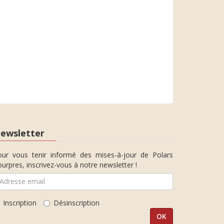
ewsletter
our vous tenir informé des mises-à-jour de Polars
urpres, inscrivez-vous à notre newsletter !
Inscription
Désinscription