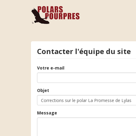
Contacter l'équipe du site
Votre e-mail
Objet
Message