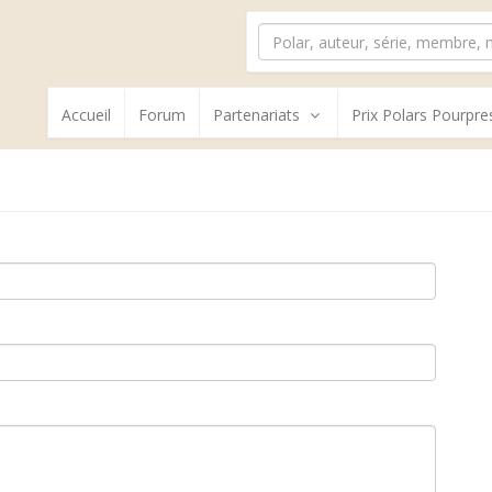
Accueil
Forum
Partenariats
Prix Polars Pourpre