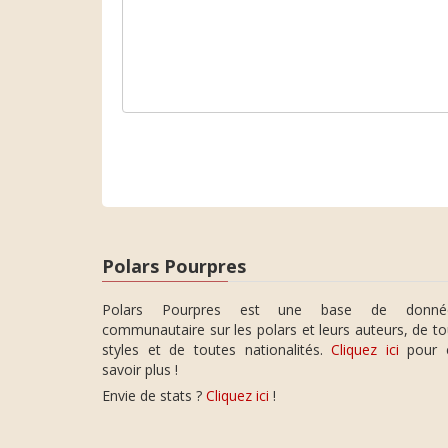
Polars Pourpres
Polars Pourpres est une base de donné
communautaire sur les polars et leurs auteurs, de t
styles et de toutes nationalités.
Cliquez ici
pour 
savoir plus !
Envie de stats ?
Cliquez ici
!