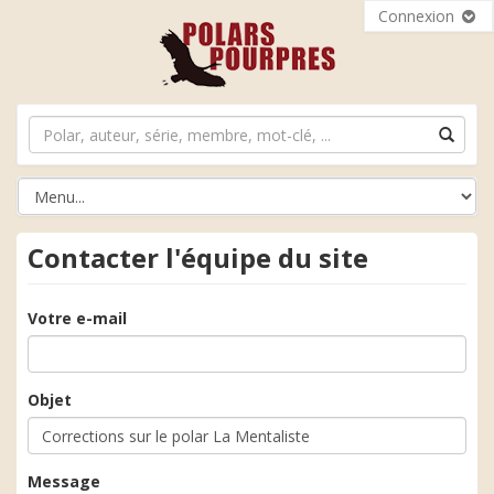
Connexion
Contacter l'équipe du site
Votre e-mail
Objet
Message