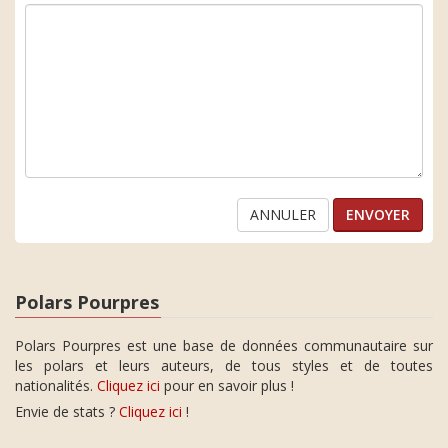
ANNULER
Polars Pourpres
Polars Pourpres est une base de données communautaire sur
les polars et leurs auteurs, de tous styles et de toutes
nationalités.
Cliquez ici
pour en savoir plus !
Envie de stats ?
Cliquez ici
!