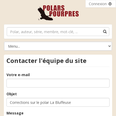
Connexion
Contacter l'équipe du site
Votre e-mail
Objet
Message