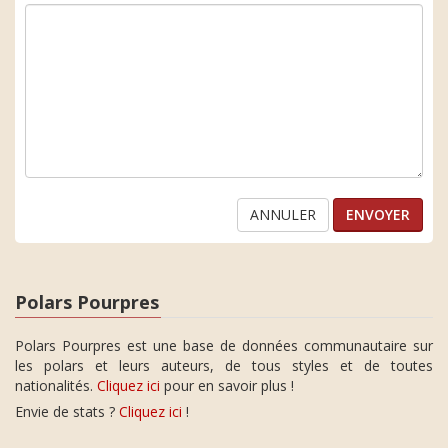
ANNULER
Polars Pourpres
Polars Pourpres est une base de données communautaire sur
les polars et leurs auteurs, de tous styles et de toutes
nationalités.
Cliquez ici
pour en savoir plus !
Envie de stats ?
Cliquez ici
!