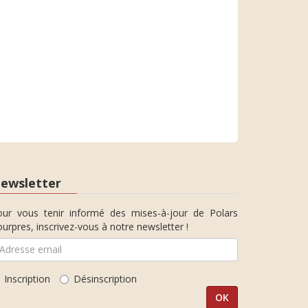
ewsletter
our vous tenir informé des mises-à-jour de Polars
urpres, inscrivez-vous à notre newsletter !
Inscription
Désinscription