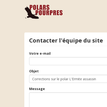
Contacter l'équipe du site
Votre e-mail
Objet
Message