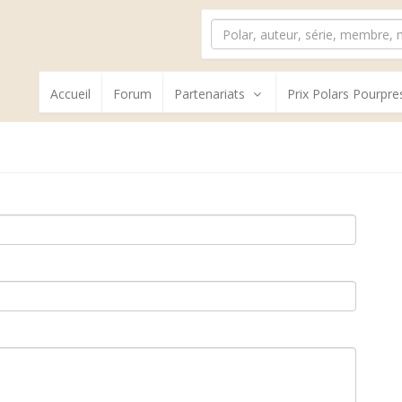
Accueil
Forum
Partenariats
Prix Polars Pourpre