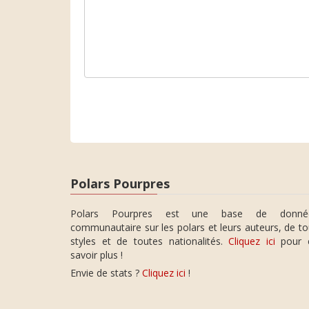
Polars Pourpres
Polars Pourpres est une base de donné
communautaire sur les polars et leurs auteurs, de t
styles et de toutes nationalités.
Cliquez ici
pour 
savoir plus !
Envie de stats ?
Cliquez ici
!