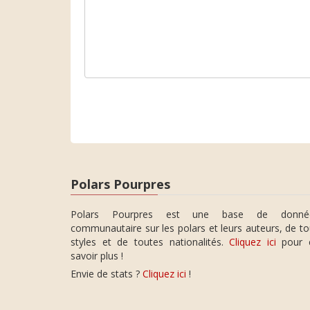
Polars Pourpres
Polars Pourpres est une base de donné
communautaire sur les polars et leurs auteurs, de t
styles et de toutes nationalités.
Cliquez ici
pour 
savoir plus !
Envie de stats ?
Cliquez ici
!