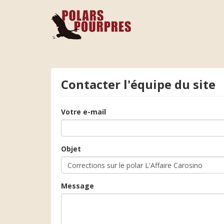
Contacter l'équipe du site
Votre e-mail
Objet
Message