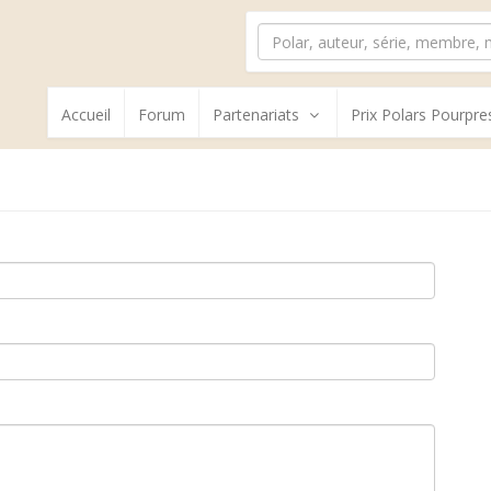
Accueil
Forum
Partenariats
Prix Polars Pourpre