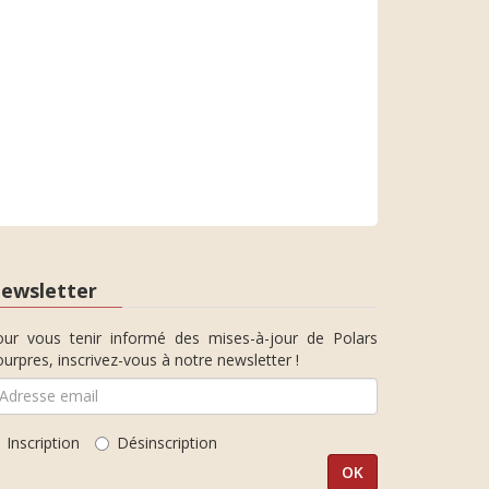
ewsletter
our vous tenir informé des mises-à-jour de Polars
urpres, inscrivez-vous à notre newsletter !
Inscription
Désinscription