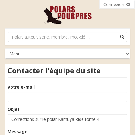
Connexion
Contacter l'équipe du site
Votre e-mail
Objet
Message