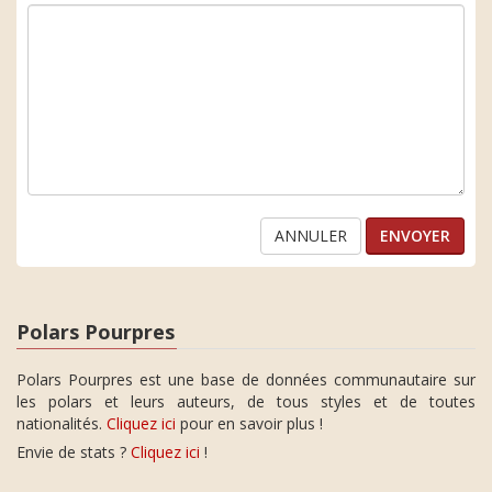
ANNULER
Polars Pourpres
Polars Pourpres est une base de données communautaire sur
les polars et leurs auteurs, de tous styles et de toutes
nationalités.
Cliquez ici
pour en savoir plus !
Envie de stats ?
Cliquez ici
!