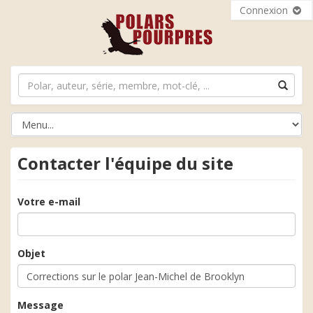
Connexion
Contacter l'équipe du site
Votre e-mail
Objet
Message