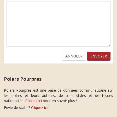
ANNULER
Polars Pourpres
Polars Pourpres est une base de données communautaire sur
les polars et leurs auteurs, de tous styles et de toutes
nationalités.
Cliquez ici
pour en savoir plus !
Envie de stats ?
Cliquez ici
!