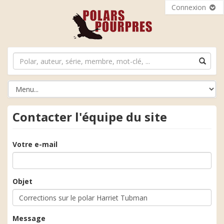
Connexion
Contacter l'équipe du site
Votre e-mail
Objet
Message