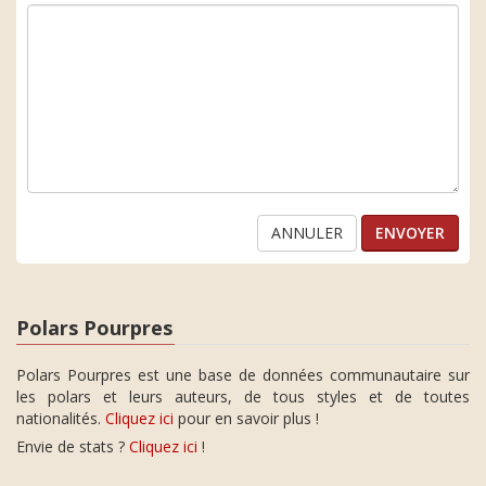
ANNULER
Polars Pourpres
Polars Pourpres est une base de données communautaire sur
les polars et leurs auteurs, de tous styles et de toutes
nationalités.
Cliquez ici
pour en savoir plus !
Envie de stats ?
Cliquez ici
!