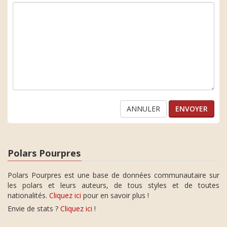
ANNULER
Polars Pourpres
Polars Pourpres est une base de données communautaire sur
les polars et leurs auteurs, de tous styles et de toutes
nationalités.
Cliquez ici
pour en savoir plus !
Envie de stats ?
Cliquez ici
!