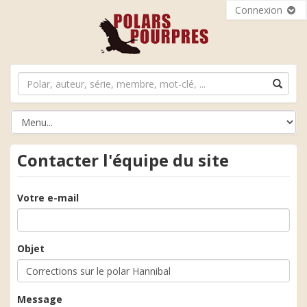
Connexion
Contacter l'équipe du site
Votre e-mail
Objet
Message