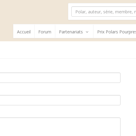
Accueil
Forum
Partenariats
Prix Polars Pourpre