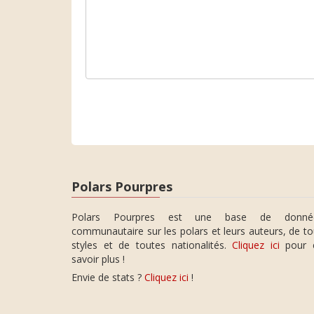
Polars Pourpres
Polars Pourpres est une base de donné
communautaire sur les polars et leurs auteurs, de t
styles et de toutes nationalités.
Cliquez ici
pour 
savoir plus !
Envie de stats ?
Cliquez ici
!