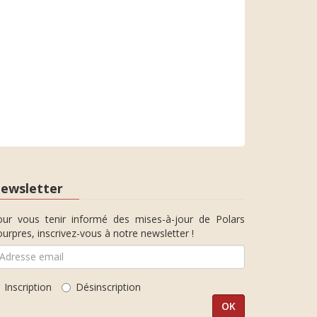
ewsletter
our vous tenir informé des mises-à-jour de Polars
urpres, inscrivez-vous à notre newsletter !
Inscription
Désinscription