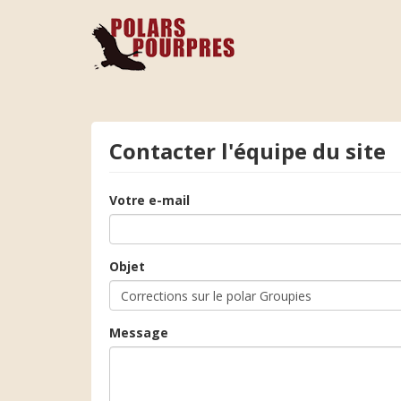
Contacter l'équipe du site
Votre e-mail
Objet
Message