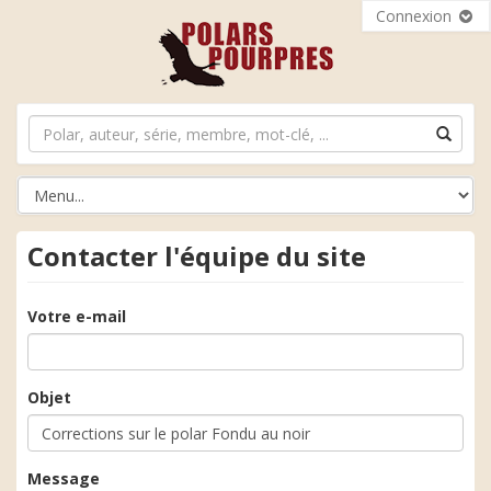
Connexion
Contacter l'équipe du site
Votre e-mail
Objet
Message