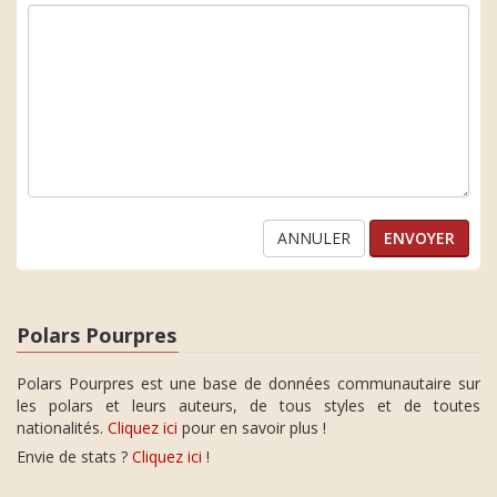
ANNULER
Polars Pourpres
Polars Pourpres est une base de données communautaire sur
les polars et leurs auteurs, de tous styles et de toutes
nationalités.
Cliquez ici
pour en savoir plus !
Envie de stats ?
Cliquez ici
!