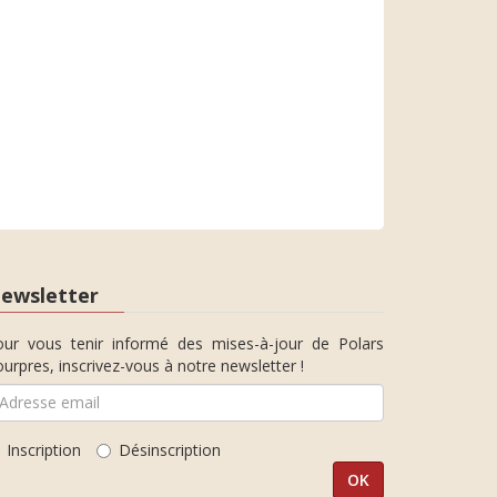
ewsletter
our vous tenir informé des mises-à-jour de Polars
urpres, inscrivez-vous à notre newsletter !
Inscription
Désinscription