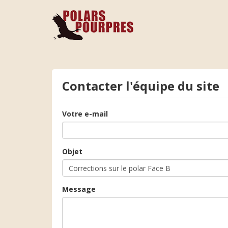
Contacter l'équipe du site
Votre e-mail
Objet
Message