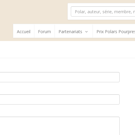
Accueil
Forum
Partenariats
Prix Polars Pourpre