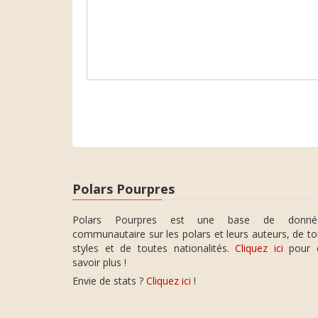
Polars Pourpres
Polars Pourpres est une base de donné
communautaire sur les polars et leurs auteurs, de t
styles et de toutes nationalités.
Cliquez ici
pour 
savoir plus !
Envie de stats ?
Cliquez ici
!