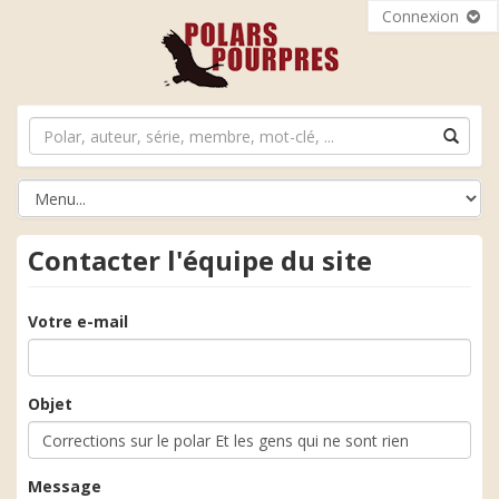
Connexion
Contacter l'équipe du site
Votre e-mail
Objet
Message