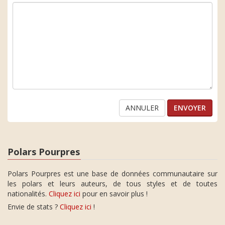
ANNULER
Polars Pourpres
Polars Pourpres est une base de données communautaire sur
les polars et leurs auteurs, de tous styles et de toutes
nationalités.
Cliquez ici
pour en savoir plus !
Envie de stats ?
Cliquez ici
!