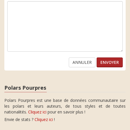
ANNULER
Polars Pourpres
Polars Pourpres est une base de données communautaire sur
les polars et leurs auteurs, de tous styles et de toutes
nationalités.
Cliquez ici
pour en savoir plus !
Envie de stats ?
Cliquez ici
!