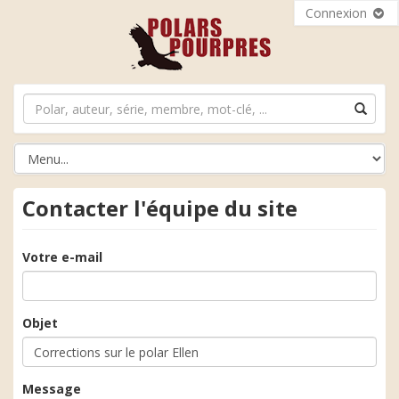
Connexion
Contacter l'équipe du site
Votre e-mail
Objet
Message