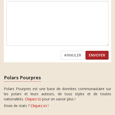
ANNULER
Polars Pourpres
Polars Pourpres est une base de données communautaire sur
les polars et leurs auteurs, de tous styles et de toutes
nationalités.
Cliquez ici
pour en savoir plus !
Envie de stats ?
Cliquez ici
!