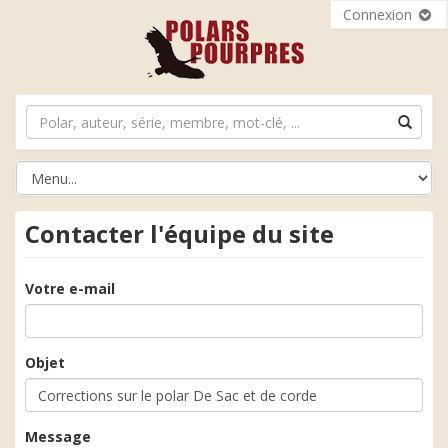
Connexion
Contacter l'équipe du site
Votre e-mail
Objet
Message