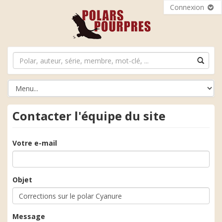
Connexion
Contacter l'équipe du site
Votre e-mail
Objet
Message