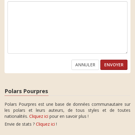
ANNULER
Polars Pourpres
Polars Pourpres est une base de données communautaire sur
les polars et leurs auteurs, de tous styles et de toutes
nationalités.
Cliquez ici
pour en savoir plus !
Envie de stats ?
Cliquez ici
!