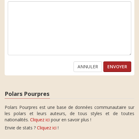
ANNULER
Polars Pourpres
Polars Pourpres est une base de données communautaire sur
les polars et leurs auteurs, de tous styles et de toutes
nationalités.
Cliquez ici
pour en savoir plus !
Envie de stats ?
Cliquez ici
!