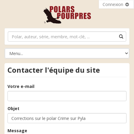
Connexion
Contacter l'équipe du site
Votre e-mail
Objet
Message