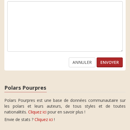
ANNULER
Polars Pourpres
Polars Pourpres est une base de données communautaire sur
les polars et leurs auteurs, de tous styles et de toutes
nationalités.
Cliquez ici
pour en savoir plus !
Envie de stats ?
Cliquez ici
!