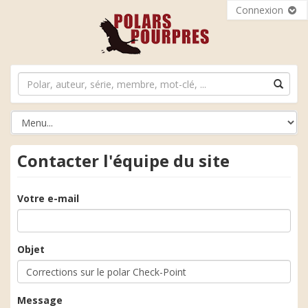
Connexion
Contacter l'équipe du site
Votre e-mail
Objet
Message