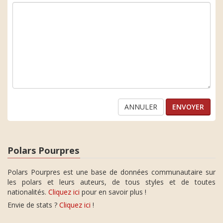
ANNULER
Polars Pourpres
Polars Pourpres est une base de données communautaire sur
les polars et leurs auteurs, de tous styles et de toutes
nationalités.
Cliquez ici
pour en savoir plus !
Envie de stats ?
Cliquez ici
!