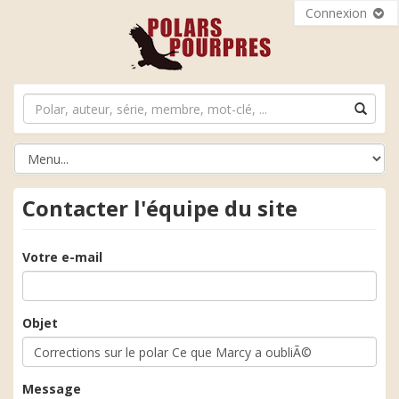
Connexion
Contacter l'équipe du site
Votre e-mail
Objet
Message