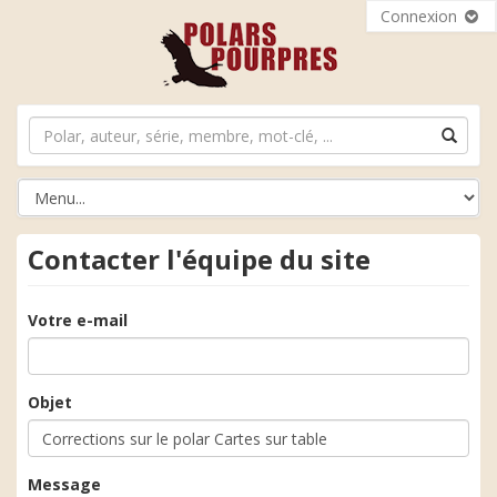
Connexion
Contacter l'équipe du site
Votre e-mail
Objet
Message