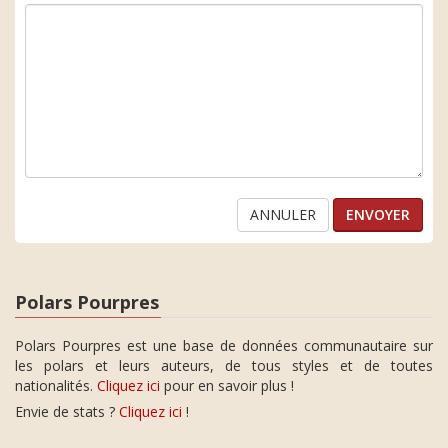
ANNULER
Polars Pourpres
Polars Pourpres est une base de données communautaire sur
les polars et leurs auteurs, de tous styles et de toutes
nationalités.
Cliquez ici
pour en savoir plus !
Envie de stats ?
Cliquez ici
!