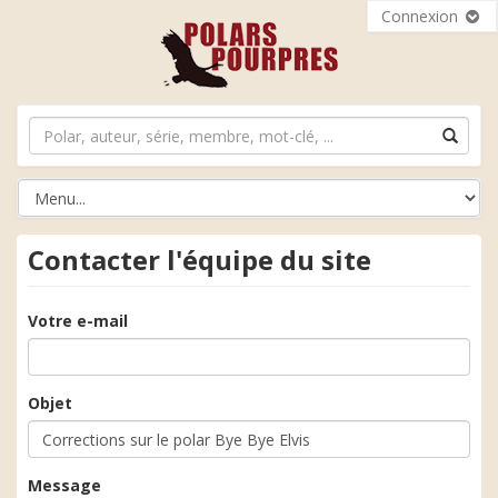
Connexion
Contacter l'équipe du site
Votre e-mail
Objet
Message