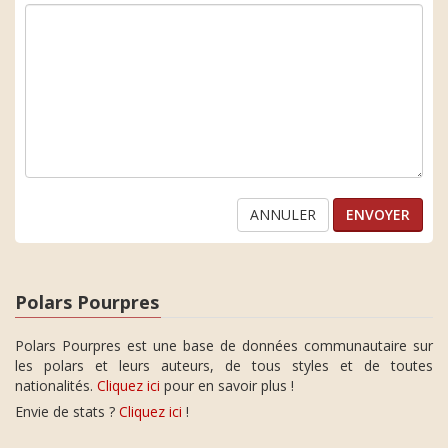
ANNULER
Polars Pourpres
Polars Pourpres est une base de données communautaire sur
les polars et leurs auteurs, de tous styles et de toutes
nationalités.
Cliquez ici
pour en savoir plus !
Envie de stats ?
Cliquez ici
!