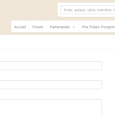
Accueil
Forum
Partenariats
Prix Polars Pourpre