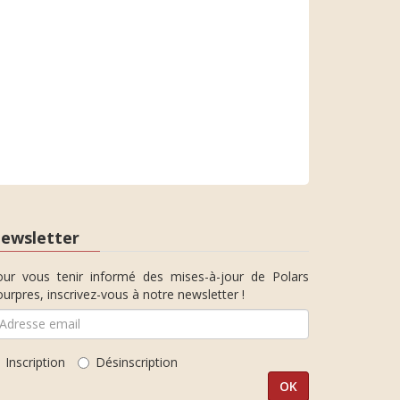
ewsletter
our vous tenir informé des mises-à-jour de Polars
urpres, inscrivez-vous à notre newsletter !
Inscription
Désinscription