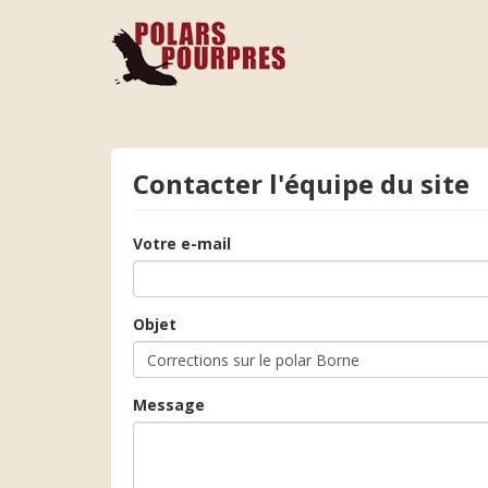
Contacter l'équipe du site
Votre e-mail
Objet
Message