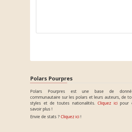
Polars Pourpres
Polars Pourpres est une base de donné
communautaire sur les polars et leurs auteurs, de t
styles et de toutes nationalités.
Cliquez ici
pour 
savoir plus !
Envie de stats ?
Cliquez ici
!