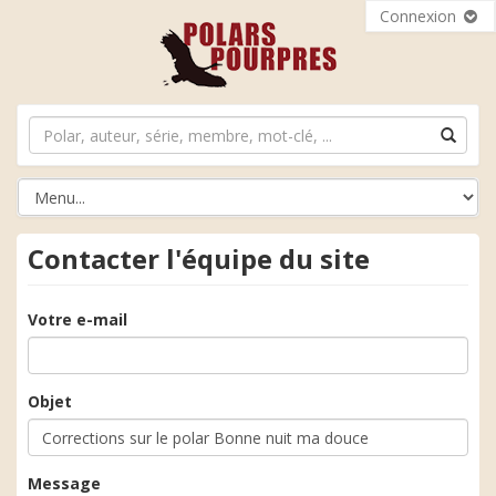
Connexion
Contacter l'équipe du site
Votre e-mail
Objet
Message