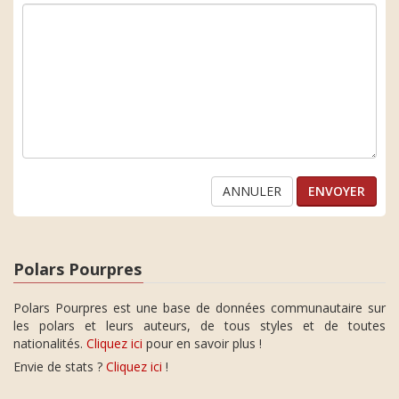
ANNULER
Polars Pourpres
Polars Pourpres est une base de données communautaire sur
les polars et leurs auteurs, de tous styles et de toutes
nationalités.
Cliquez ici
pour en savoir plus !
Envie de stats ?
Cliquez ici
!