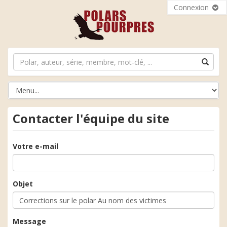
Connexion
Contacter l'équipe du site
Votre e-mail
Objet
Message