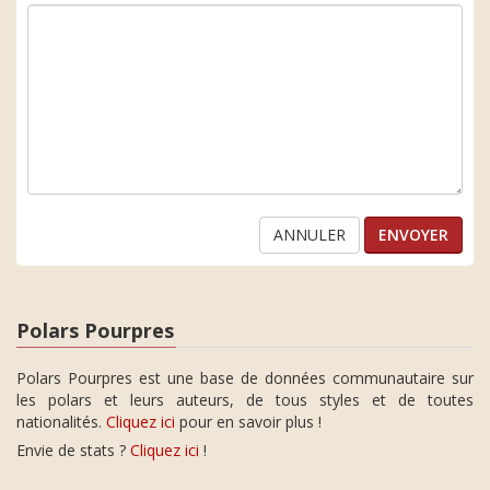
ANNULER
Polars Pourpres
Polars Pourpres est une base de données communautaire sur
les polars et leurs auteurs, de tous styles et de toutes
nationalités.
Cliquez ici
pour en savoir plus !
Envie de stats ?
Cliquez ici
!