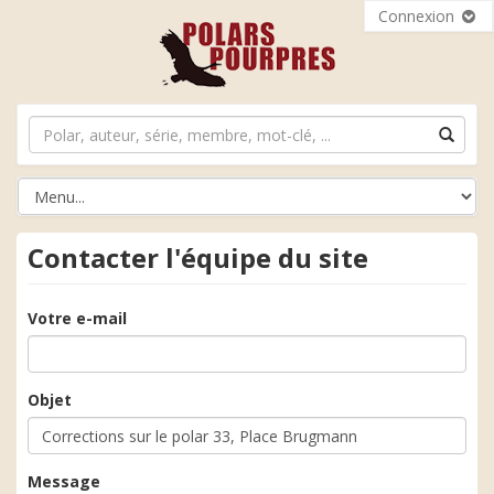
Connexion
Contacter l'équipe du site
Votre e-mail
Objet
Message