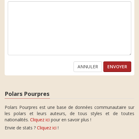
ANNULER
Polars Pourpres
Polars Pourpres est une base de données communautaire sur
les polars et leurs auteurs, de tous styles et de toutes
nationalités.
Cliquez ici
pour en savoir plus !
Envie de stats ?
Cliquez ici
!