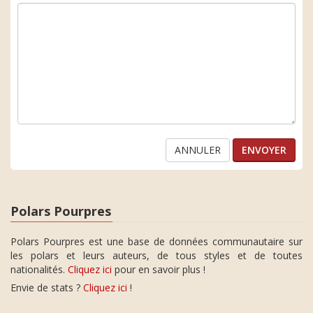
ANNULER
Polars Pourpres
Polars Pourpres est une base de données communautaire sur
les polars et leurs auteurs, de tous styles et de toutes
nationalités.
Cliquez ici
pour en savoir plus !
Envie de stats ?
Cliquez ici
!