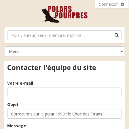
Connexion
Contacter l'équipe du site
Votre e-mail
Objet
Message