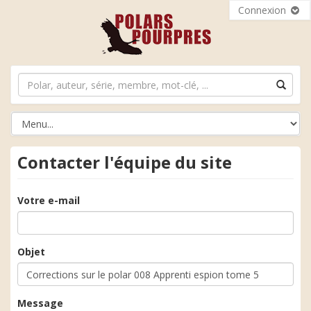
Connexion
Contacter l'équipe du site
Votre e-mail
Objet
Message