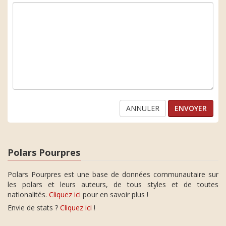
ANNULER
Polars Pourpres
Polars Pourpres est une base de données communautaire sur
les polars et leurs auteurs, de tous styles et de toutes
nationalités.
Cliquez ici
pour en savoir plus !
Envie de stats ?
Cliquez ici
!