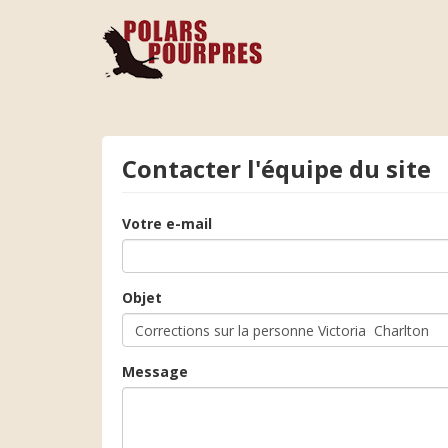
Contacter l'équipe du site
Votre e-mail
Objet
Message