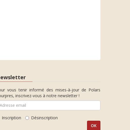
ewsletter
our vous tenir informé des mises-à-jour de Polars
urpres, inscrivez-vous à notre newsletter !
Inscription
Désinscription