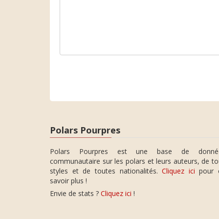
Polars Pourpres
Polars Pourpres est une base de donné
communautaire sur les polars et leurs auteurs, de t
styles et de toutes nationalités.
Cliquez ici
pour 
savoir plus !
Envie de stats ?
Cliquez ici
!