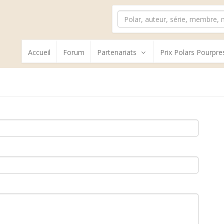
Accueil
Forum
Partenariats
Prix Polars Pourpre