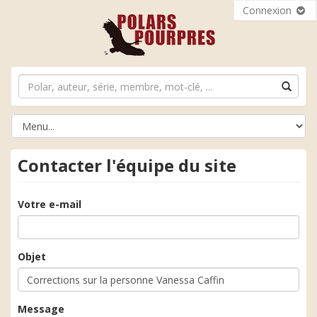
Connexion
Contacter l'équipe du site
Votre e-mail
Objet
Message