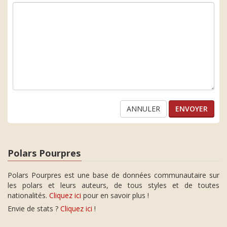
ANNULER
Polars Pourpres
Polars Pourpres est une base de données communautaire sur
les polars et leurs auteurs, de tous styles et de toutes
nationalités.
Cliquez ici
pour en savoir plus !
Envie de stats ?
Cliquez ici
!