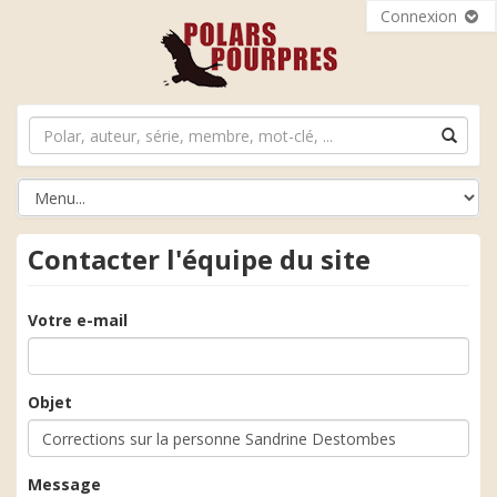
Connexion
Contacter l'équipe du site
Votre e-mail
Objet
Message