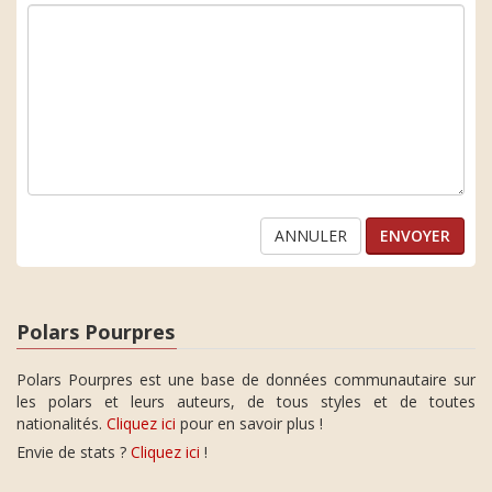
ANNULER
Polars Pourpres
Polars Pourpres est une base de données communautaire sur
les polars et leurs auteurs, de tous styles et de toutes
nationalités.
Cliquez ici
pour en savoir plus !
Envie de stats ?
Cliquez ici
!