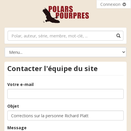
Connexion
Contacter l'équipe du site
Votre e-mail
Objet
Message