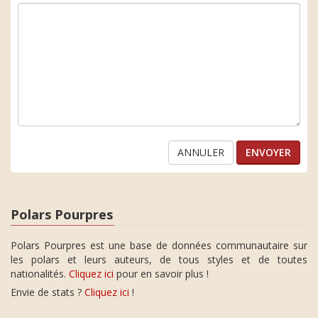
ANNULER
Polars Pourpres
Polars Pourpres est une base de données communautaire sur
les polars et leurs auteurs, de tous styles et de toutes
nationalités.
Cliquez ici
pour en savoir plus !
Envie de stats ?
Cliquez ici
!