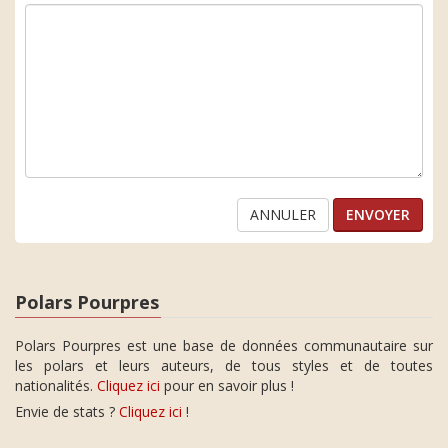
ANNULER
Polars Pourpres
Polars Pourpres est une base de données communautaire sur
les polars et leurs auteurs, de tous styles et de toutes
nationalités.
Cliquez ici
pour en savoir plus !
Envie de stats ?
Cliquez ici
!