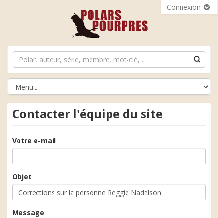
Connexion
Contacter l'équipe du site
Votre e-mail
Objet
Message